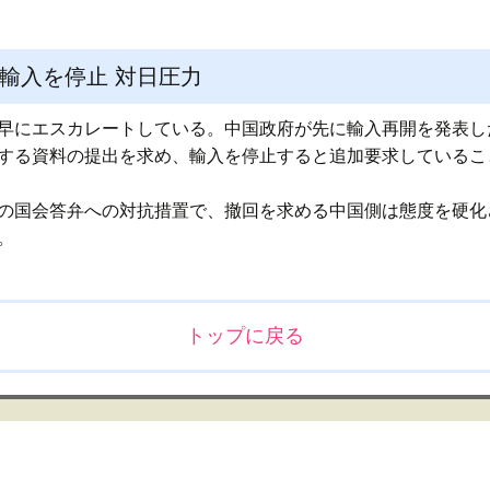
輸入を停止 対日圧力
早にエスカレートしている。中国政府が先に輸入再開を発表し
する資料の提出を求め、輸入を停止すると追加要求していること
の国会答弁への対抗措置で、撤回を求める中国側は態度を硬化
。
トップに戻る