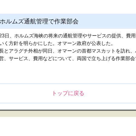
 ホルムズ通航管理で作業部会
23日、ホルムズ海峡の将来の通航管理やサービスの提供、費
いく方針を明らかにした。オマーン政府が公表した。
長とアラグチ外相が同日、オマーンの首都マスカットを訪れ、
営、サービス、費用などについて、両国で立ち上げる作業部会
トップに戻る