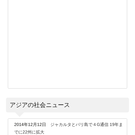
アジアの社会ニュース
2014年12月12日
ジャカルタとバリ島で４G通信 19年ま
でに22州に拡大