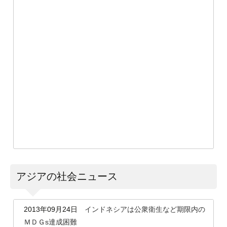
アジアの社会ニュース
2013年09月24日
インドネシアは公衆衛生など期限内の
ＭＤＧs達成困難