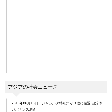
アジアの社会ニュース
2013年06月15日
ジャカルタ特別州が３位に後退 自治体
ガバナンス調査